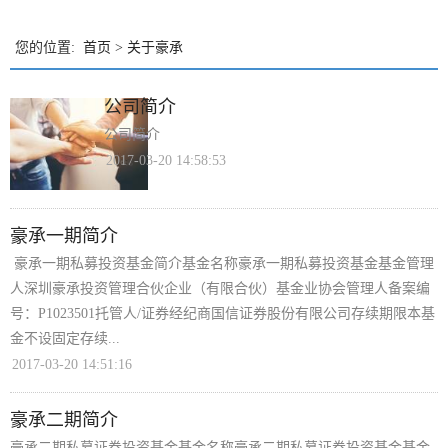
您的位置:
首页
>
关于豪承
公司简介
公司简介
2017-03-20 14:58:53
豪承一期简介
豪承一期私募投资基金简介基金名称豪承一期私募投资基金基金管理
人深圳豪承投资管理合伙企业（有限合伙）基金业协会管理人备案编
号：P1023501托管人/证券经纪商国信证券股份有限公司存续期限本基
金不设固定存续...
2017-03-20 14:51:16
豪承二期简介
豪承二期私募证券投资基金基金名称豪承二期私募证券投资基金基金